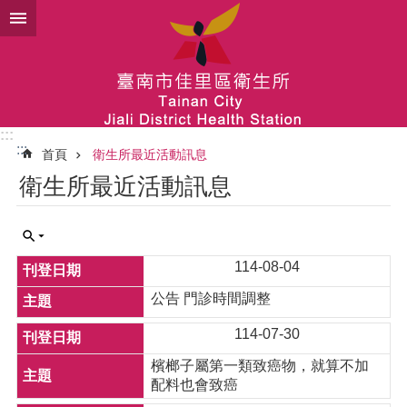
跳到主要內容區塊
:::
:::
首頁
衛生所最近活動訊息
衛生所最近活動訊息
114-08-04
公告 門診時間調整
114-07-30
檳榔子屬第一類致癌物，就算不加
配料也會致癌