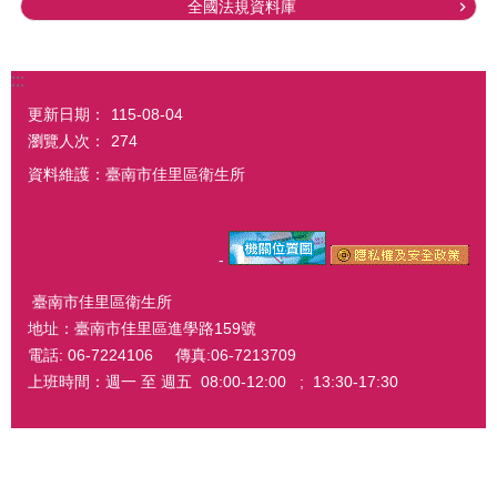
全國法規資料庫
:::
更新日期：
115-08-04
瀏覽人次：
274
資料維護：臺南市佳里區衛生所
-
臺南市佳里區衛生所
地址：臺南市佳里區進學路159號
電話: 06-7224106 傳真:06-7213709
上班時間：週一 至 週五 08:00-12:00 ; 13:30-17:30