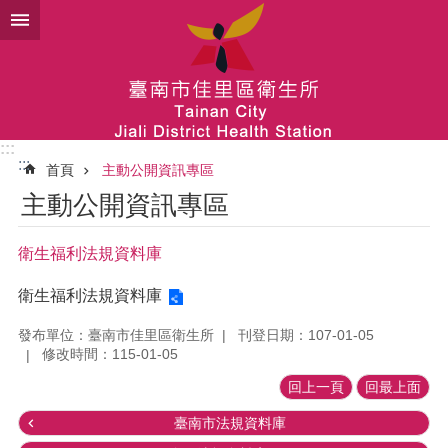
跳到主要內容區塊
:::
:::
首頁
主動公開資訊專區
主動公開資訊專區
衛生福利法規資料庫
衛生福利法規資料庫
發布單位：臺南市佳里區衛生所
刊登日期：107-01-05
修改時間：115-01-05
回上一頁
回最上面
臺南市法規資料庫