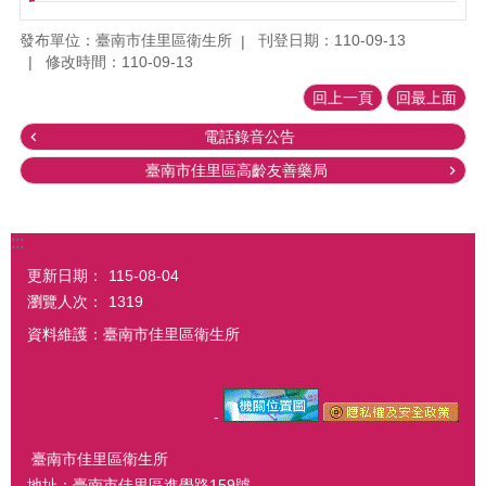
發布單位：臺南市佳里區衛生所
刊登日期：110-09-13
修改時間：110-09-13
回上一頁
回最上面
電話錄音公告
臺南市佳里區高齡友善藥局
:::
更新日期：
115-08-04
瀏覽人次：
1319
資料維護：臺南市佳里區衛生所
-
臺南市佳里區衛生所
地址：臺南市佳里區進學路159號