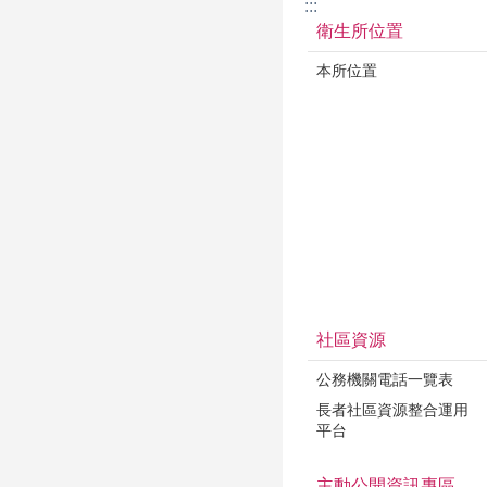
:::
衛生所位置
本所位置
社區資源
公務機關電話一覽表
長者社區資源整合運用
平台
主動公開資訊專區