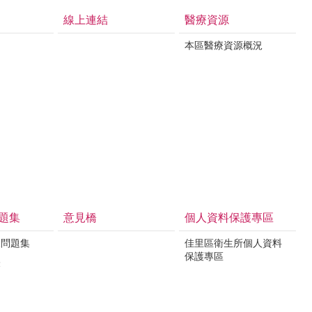
線上連結
醫療資源
本區醫療資源概況
題集
意見橋
個人資料保護專區
見問題集
佳里區衛生所個人資料
保護專區
表