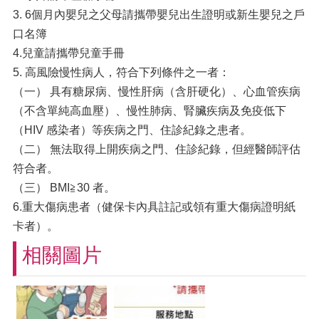
3. 6個月內嬰兒之父母請攜帶嬰兒出生證明或新生嬰兒之戶
口名簿
4.兒童請攜帶兒童手冊
5. 高風險慢性病人，符合下列條件之一者：
（一） 具有糖尿病、慢性肝病（含肝硬化）、心血管疾病
（不含單純高血壓）、慢性肺病、腎臟疾病及免疫低下
（HIV 感染者）等疾病之門、住診紀錄之患者。
（二） 無法取得上開疾病之門、住診紀錄，但經醫師評估
符合者。
（三） BMI≧30 者。
6.重大傷病患者（健保卡內具註記或領有重大傷病證明紙
卡者）。
相關圖片