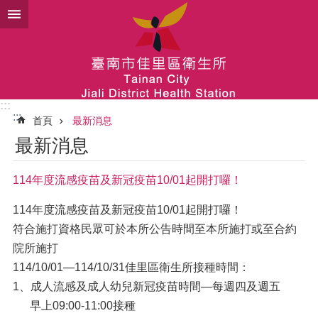
跳到主要內容區塊
:::
:::
首頁
最新消息
最新消息
114年度流感疫苗及新冠疫苗10/01起開打囉！
114年度流感疫苗及新冠疫苗10/01起開打囉！
符合施打資格民眾可於本所公告時間至本所施打或至合約
院所施打
114/10/01—114/10/31佳里區衛生所接種時間：
1、成人流感及成人幼兒新冠疫苗時間—每週四及週五
早上09:00-11:00接種