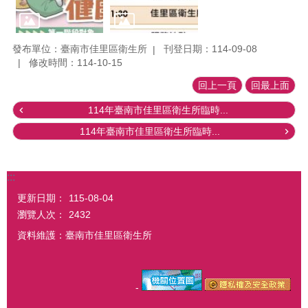
發布單位：臺南市佳里區衛生所
刊登日期：114-09-08
修改時間：114-10-15
回上一頁
回最上面
114年臺南市佳里區衛生所臨時...
114年臺南市佳里區衛生所臨時...
:::
更新日期：
115-08-04
瀏覽人次：
2432
資料維護：臺南市佳里區衛生所
-