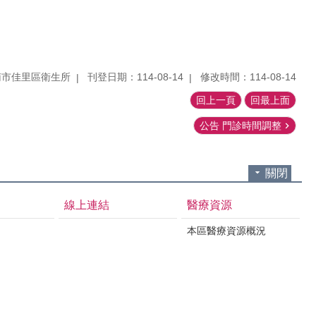
南市佳里區衛生所
刊登日期：114-08-14
修改時間：114-08-14
回上一頁
回最上面
公告 門診時間調整
關閉
線上連結
醫療資源
本區醫療資源概況