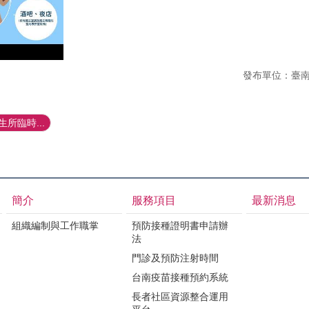
發布單位：臺
所臨時...
簡介
服務項目
最新消息
組織編制與工作職掌
預防接種證明書申請辦
法
門診及預防注射時間
台南疫苗接種預約系統
長者社區資源整合運用