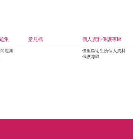
題集
意見橋
個人資料保護專區
見問題集
佳里區衛生所個人資料
保護專區
表