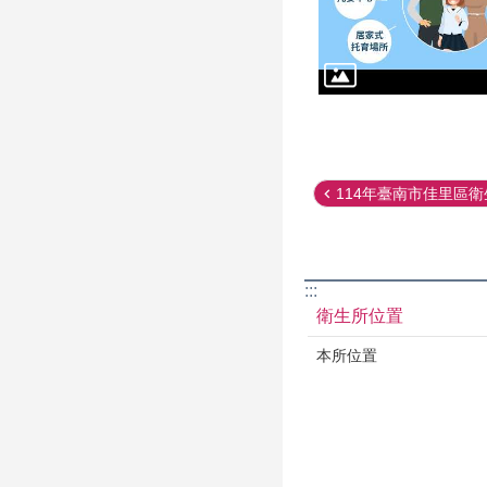
114年臺南市佳里區衛生
:::
衛生所位置
本所位置