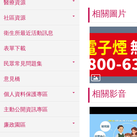
醫療資源
相關圖片
社區資源
衛生所最近活動訊息
表單下載
民眾常見問題集
意見橋
相關影音
個人資料保護專區
主動公開資訊專區
廉政園區