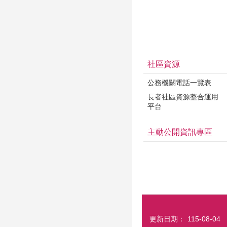
社區資源
公務機關電話一覽表
長者社區資源整合運用
平台
主動公開資訊專區
更新日期：
115-08-04