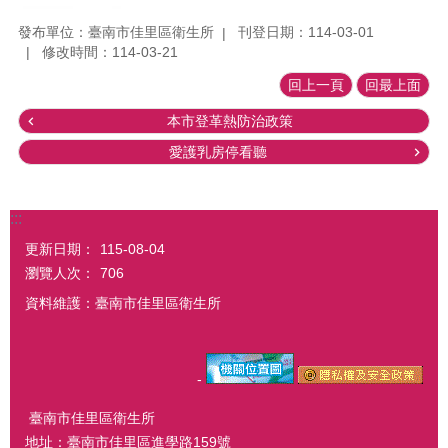
發布單位：臺南市佳里區衛生所
刊登日期：114-03-01
修改時間：114-03-21
回上一頁
回最上面
本市登革熱防治政策
愛護乳房停看聽
:::
更新日期：
115-08-04
瀏覽人次：
706
資料維護：臺南市佳里區衛生所
-
臺南市佳里區衛生所
地址：臺南市佳里區進學路159號