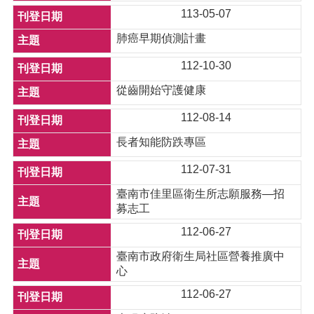
113-05-07
肺癌早期偵測計畫
112-10-30
從齒開始守護健康
112-08-14
長者知能防跌專區
112-07-31
臺南市佳里區衛生所志願服務—招
募志工
112-06-27
臺南市政府衛生局社區營養推廣中
心
112-06-27