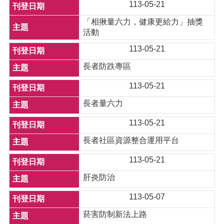
113-05-21
「相揪量六力，健康更給力」抽獎
活動
113-05-21
長者防跌專區
113-05-21
長者量六力
113-05-21
長者社區資源整合運用平台
113-05-21
肝炎防治
113-05-07
菸害防制新法上路